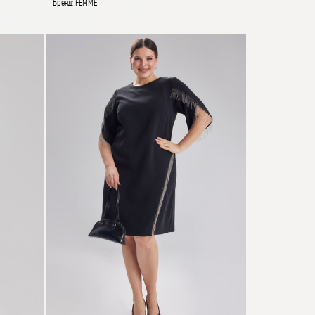
Бренд: FEMME