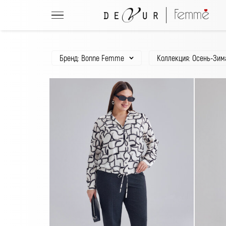
Бренд: Bonne Femme
Коллекция: Осень-Зима