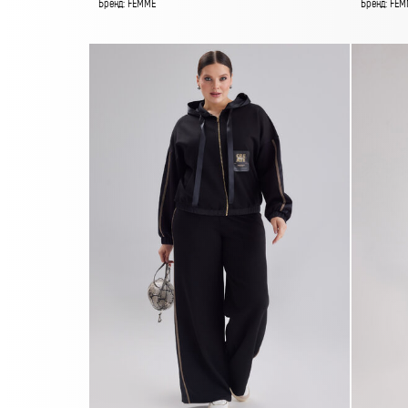
Бренд: FEMME
Бренд: FEM