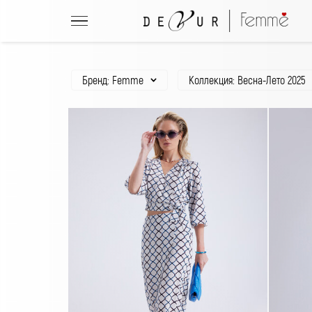
Бренд: Femme
Коллекция: Весна-Лето 2025