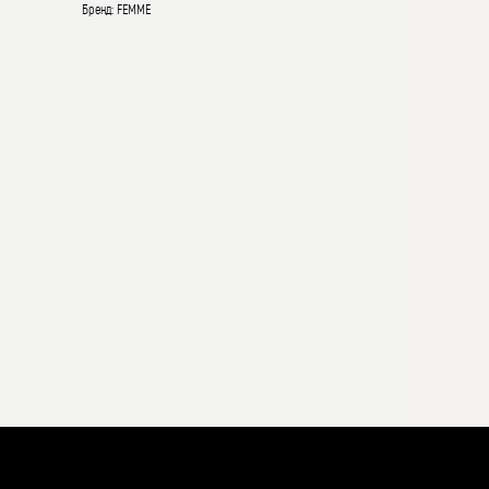
Бренд: FEMME