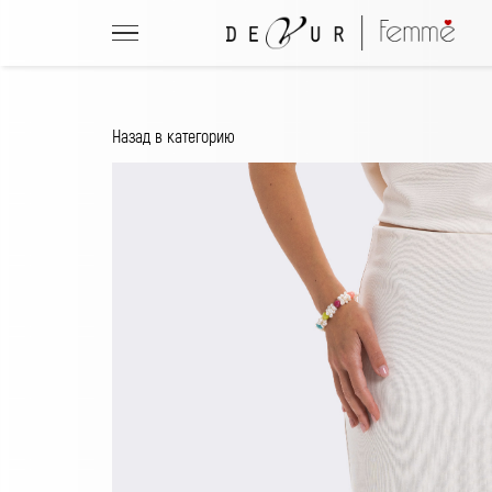
Назад в категорию