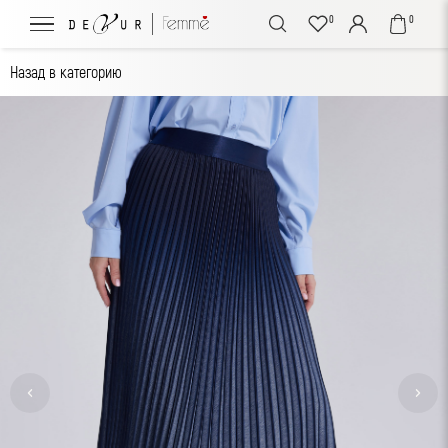
0
0
Назад в категорию