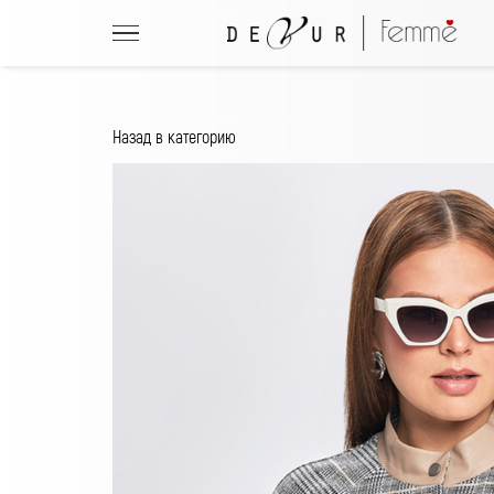
Назад в категорию