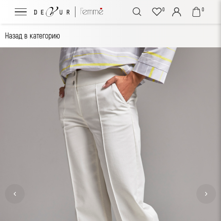
0
0
Назад в категорию