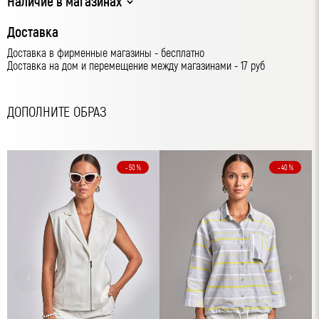
Наличие в магазинах
Доставка
Доставка в фирменные магазины - бесплатно
Доставка на дом и перемещение между магазинами - 17 руб
ДОПОЛНИТЕ ОБРАЗ
- 50 %
- 40 %